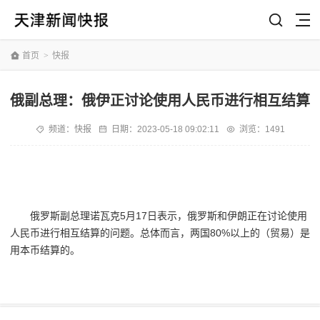
首页
>
快报
俄副总理：俄伊正讨论使用人民币进行相互结算
频道：
快报
日期：
2023-05-18 09:02:11
浏览：1491
俄罗斯副总理诺瓦克5月17日表示，俄罗斯和伊朗正在讨论使用
人民币进行相互结算的问题。总体而言，两国80%以上的（贸易）是
用本币结算的。