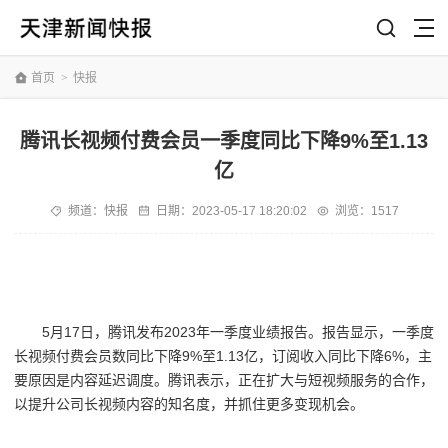
首页
>
快报
腾讯长视频付费会员一季度同比下降9%至1.13
亿
频道：
快报
日期：
2023-05-17 18:20:02
浏览：1517
5月17日，腾讯发布2023年一季度业绩报告。报告显示，一季度
长视频付费会员数同比下降9%至1.13亿，订阅收入同比下降6%，主
要原因是内容延迟调度。腾讯表示，正在扩大与短视频服务的合作，
以提升公司长视频内容的知名度，并抓住更多变现机会。